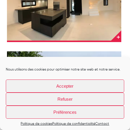
Nous utilisons des cookies pour optimiser notre site web et notre service.
Accepter
Refuser
Préférences
Politique de cookies
Politique de confidentialité
Contact