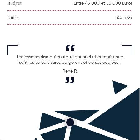
Budget
Entre 45 000 et 55 000 Euros
Durée
2,5 mois
Professionnalisme, écoute, relationnel et compétence
sont les valeurs sûres du gérant et de ses équipes...
René R.