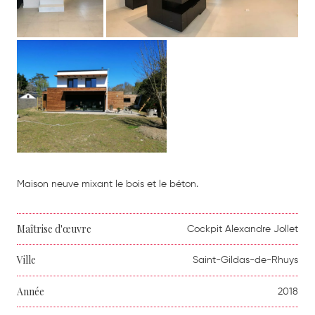
Maison neuve mixant le bois et le béton.
Maîtrise d'œuvre
Cockpit Alexandre Jollet
Ville
Saint-Gildas-de-Rhuys
Année
2018