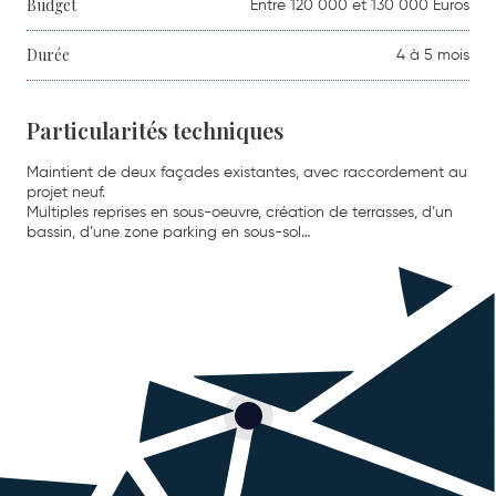
Budget
Entre 120 000 et 130 000 Euros
Durée
4 à 5 mois
Particularités techniques
Maintient de deux façades existantes, avec raccordement au
projet neuf.
Multiples reprises en sous-oeuvre, création de terrasses, d’un
bassin, d’une zone parking en sous-sol…