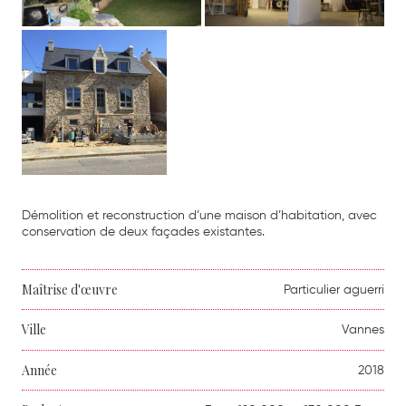
Démolition et reconstruction d’une maison d’habitation, avec
conservation de deux façades existantes.
Maîtrise d'œuvre
Particulier aguerri
Ville
Vannes
Année
2018