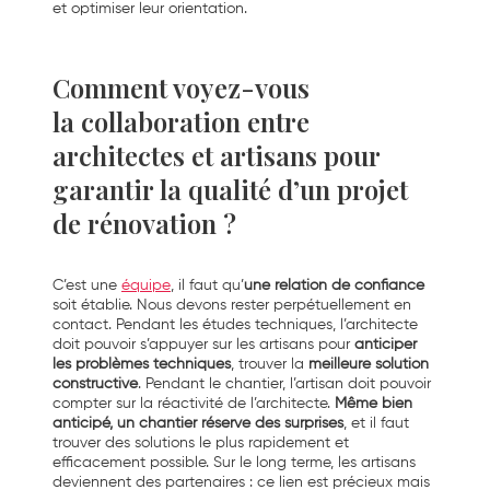
et optimiser leur orientation.
Comment voyez-vous
la collaboration entre
architectes et artisans pour
garantir la qualité d’un projet
de rénovation ?
C’est une
équipe
, il faut qu’
une relation de confiance
soit établie. Nous devons rester perpétuellement en
contact. Pendant les études techniques, l’architecte
doit pouvoir s’appuyer sur les artisans pour
anticiper
les problèmes techniques
, trouver la
meilleure solution
constructive
. Pendant le chantier, l’artisan doit pouvoir
compter sur la réactivité de l’architecte.
Même bien
anticipé, un chantier réserve des surprises
, et il faut
trouver des solutions le plus rapidement et
efficacement possible. Sur le long terme, les artisans
deviennent des partenaires : ce lien est précieux mais