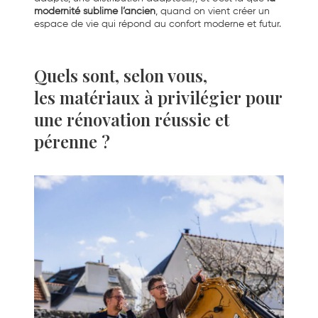
modernité sublime l’ancien
, quand on vient créer un
espace de vie qui répond au confort moderne et futur.
Quels sont, selon vous,
les matériaux à privilégier pour
une rénovation réussie et
pérenne ?