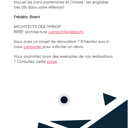
trouver les bons partenaires et j’insiste : les englober
très tôt dans votre réflexion!
Frédéric Brient
ARCHITECTE DEA HMNOP
BRIEF architecture
contact@brief.archi
Vous avez un projet de rénovation ? N’hésitez pas à
nous
contacter
pour solliciter un devis.
Vous souhaitez avoir des exemples de nos réalisations
? Consultez cette
page
.