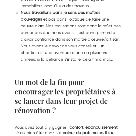
immobiliers lorsqu’il y a des travaux.
Nous travaillons dans le sens des maîtres
d’ouvrages
et pas dans l’optique de faire une
oeuvre d’art. Nos réalisations sont donc le reflet des
demandes que nous avons. Il est donc primordial
d’avoir confiance dans son maître d’œuvre/artisan.
Nous avons le devoir de vous conseiller : un
chantier est une aventure d’une ou plusieurs
années, si la défiance s’installe, cela finira mal…
Un mot de la fin pour
encourager les propriétaires à
se lancer dans leur projet de
rénovation ?
Vous avez tout à y gagner :
confort, épanouissement
lié au bien être chez soi,
valeur du patrimoine.
Il faut