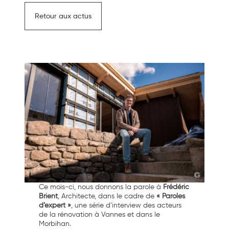
Retour aux actus
Ce mois-ci, nous donnons la parole à
Frédéric
Brient
, Architecte, dans le cadre de
« Paroles
d’expert »
, une série d’interview des acteurs
de la rénovation à Vannes et dans le
Morbihan.