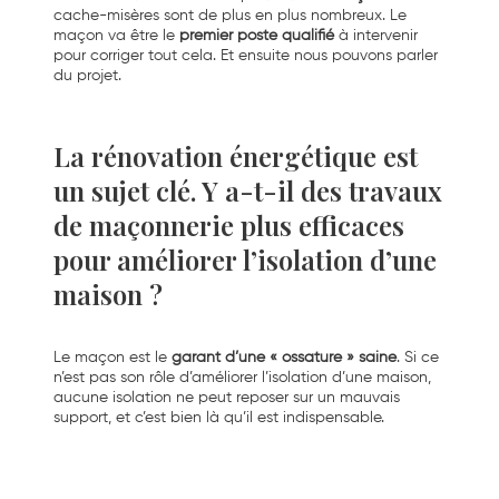
cache-misères sont de plus en plus nombreux. Le
maçon va être le
premier poste qualifié
à intervenir
pour corriger tout cela. Et ensuite nous pouvons parler
du projet.
La rénovation énergétique est
un sujet clé. Y a-t-il des travaux
de maçonnerie plus efficaces
pour améliorer l’isolation d’une
maison ?
Le maçon est le
garant d’une « ossature » saine
. Si ce
n’est pas son rôle d’améliorer l’isolation d’une maison,
aucune isolation ne peut reposer sur un mauvais
support, et c’est bien là qu’il est indispensable.