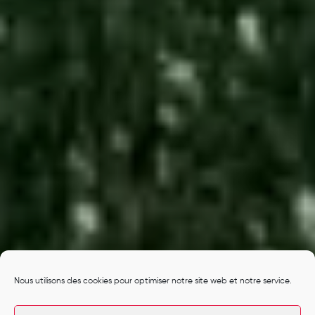
Nous utilisons des cookies pour optimiser notre site web et notre service.