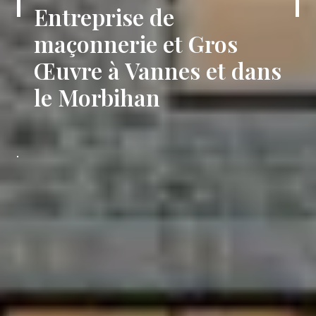
Entreprise de
maçonnerie et Gros
Œuvre à Vannes et dans
le Morbihan