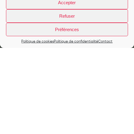
Accepter
Refuser
Préférences
Politique de cookies
Politique de confidentialité
Contact